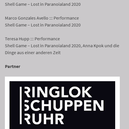
Shell Game – Lost in Paranoialand 2020
Marco Gonzales Avello ::: Performance
Shell Game – Lost in Paranoialand 2020
Teresa Hupp ::: Performance
Shell Game – Lost in Paranoialand 2020, Anna Kpok und die
Dinge aus einer anderen Zeit
Partner