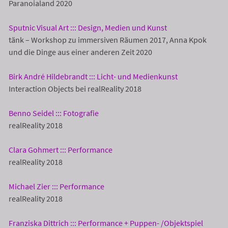
Paranoialand 2020
Sputnic Visual Art ::: Design, Medien und Kunst
tänk – Workshop zu immersiven Räumen 2017, Anna Kpok
und die Dinge aus einer anderen Zeit 2020
Birk André Hildebrandt ::: Licht- und Medienkunst
Interaction Objects bei realReality 2018
Benno Seidel ::: Fotografie
realReality 2018
Clara Gohmert ::: Performance
realReality 2018
Michael Zier ::: Performance
realReality 2018
Franziska Dittrich ::: Performance + Puppen- /Objektspiel