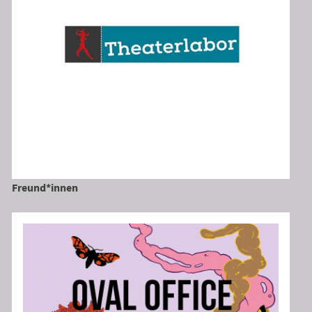
Freund*innen