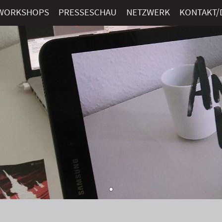
 WORKSHOPS
PRESSESCHAU
NETZWERK
KONTAKT/