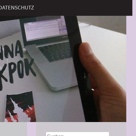
DATENSCHUTZ
Suchen