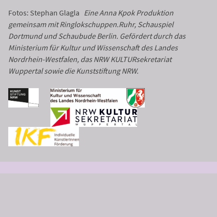
Fotos: Stephan Glagla
Eine Anna Kpok Produktion
gemeinsam mit Ringlokschuppen.Ruhr, Schauspiel
Dortmund und Schaubude Berlin. Gefördert durch das
Ministerium für Kultur und Wissenschaft des Landes
Nordrhein-Westfalen, das NRW KULTURsekretariat
Wuppertal sowie die Kunststiftung NRW.