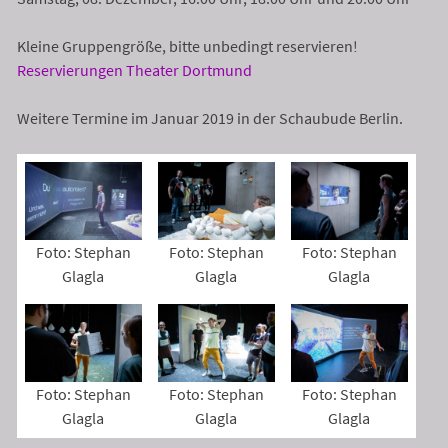
Kleine Gruppengröße, bitte unbedingt reservieren!
Reservierungen Theater Dortmund
Weitere Termine im Januar 2019 in der Schaubude Berlin.
Foto: Stephan
Foto: Stephan
Foto: Stephan
Glagla
Glagla
Glagla
Foto: Stephan
Foto: Stephan
Foto: Stephan
Glagla
Glagla
Glagla